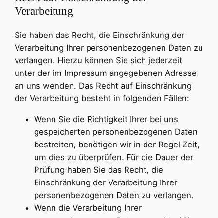
Verarbeitung
Sie haben das Recht, die Einschränkung der
Verarbeitung Ihrer personenbezogenen Daten zu
verlangen. Hierzu können Sie sich jederzeit
unter der im Impressum angegebenen Adresse
an uns wenden. Das Recht auf Einschränkung
der Verarbeitung besteht in folgenden Fällen:
Wenn Sie die Richtigkeit Ihrer bei uns
gespeicherten personenbezogenen Daten
bestreiten, benötigen wir in der Regel Zeit,
um dies zu überprüfen. Für die Dauer der
Prüfung haben Sie das Recht, die
Einschränkung der Verarbeitung Ihrer
personenbezogenen Daten zu verlangen.
Wenn die Verarbeitung Ihrer