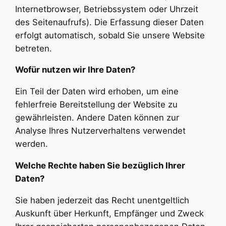
Internetbrowser, Betriebssystem oder Uhrzeit
des Seitenaufrufs). Die Erfassung dieser Daten
erfolgt automatisch, sobald Sie unsere Website
betreten.
Wofür nutzen wir Ihre Daten?
Ein Teil der Daten wird erhoben, um eine
fehlerfreie Bereitstellung der Website zu
gewährleisten. Andere Daten können zur
Analyse Ihres Nutzerverhaltens verwendet
werden.
Welche Rechte haben Sie bezüglich Ihrer
Daten?
Sie haben jederzeit das Recht unentgeltlich
Auskunft über Herkunft, Empfänger und Zweck