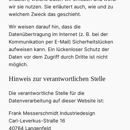
wir sie nutzen. Sie erläutert auch, wie und zu
welchem Zweck das geschieht.
Wir weisen darauf hin, dass die
Datenübertragung im Internet (z. B. bei der
Kommunikation per E-Mail) Sicherheitslücken
aufweisen kann. Ein lückenloser Schutz der
Daten vor dem Zugriff durch Dritte ist nicht
möglich.
Hinweis zur verantwortlichen Stelle
Die verantwortliche Stelle für die
Datenverarbeitung auf dieser Website ist:
Frank Messerschmidt Industriedesign
Carl-Leverkus-Straße 16
40764 Langenfeld