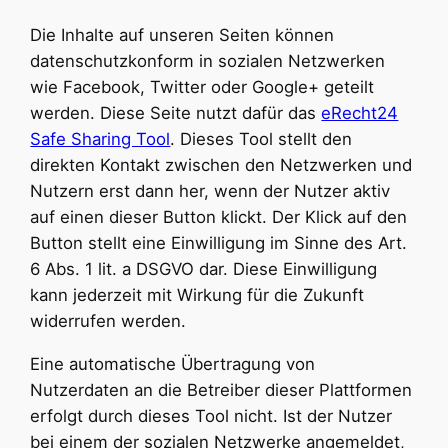
Die Inhalte auf unseren Seiten können
datenschutzkonform in sozialen Netzwerken
wie Facebook, Twitter oder Google+ geteilt
werden. Diese Seite nutzt dafür das
eRecht24
Safe Sharing Tool
. Dieses Tool stellt den
direkten Kontakt zwischen den Netzwerken und
Nutzern erst dann her, wenn der Nutzer aktiv
auf einen dieser Button klickt. Der Klick auf den
Button stellt eine Einwilligung im Sinne des Art.
6 Abs. 1 lit. a DSGVO dar. Diese Einwilligung
kann jederzeit mit Wirkung für die Zukunft
widerrufen werden.
Eine automatische Übertragung von
Nutzerdaten an die Betreiber dieser Plattformen
erfolgt durch dieses Tool nicht. Ist der Nutzer
bei einem der sozialen Netzwerke angemeldet,