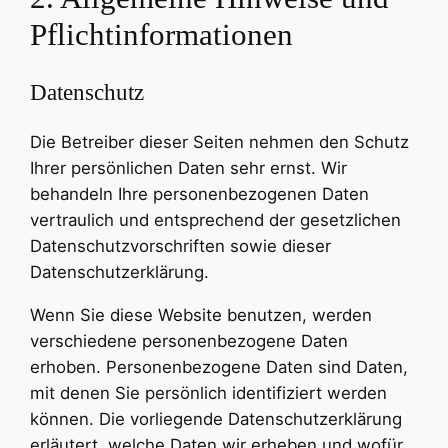
Pflichtinformationen
Datenschutz
Die Betreiber dieser Seiten nehmen den Schutz
Ihrer persönlichen Daten sehr ernst. Wir
behandeln Ihre personenbezogenen Daten
vertraulich und entsprechend der gesetzlichen
Datenschutzvorschriften sowie dieser
Datenschutzerklärung.
Wenn Sie diese Website benutzen, werden
verschiedene personenbezogene Daten
erhoben. Personenbezogene Daten sind Daten,
mit denen Sie persönlich identifiziert werden
können. Die vorliegende Datenschutzerklärung
erläutert, welche Daten wir erheben und wofür