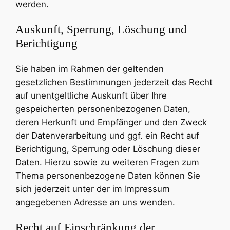
werden.
Auskunft, Sperrung, Löschung und
Berichtigung
Sie haben im Rahmen der geltenden
gesetzlichen Bestimmungen jederzeit das Recht
auf unentgeltliche Auskunft über Ihre
gespeicherten personenbezogenen Daten,
deren Herkunft und Empfänger und den Zweck
der Datenverarbeitung und ggf. ein Recht auf
Berichtigung, Sperrung oder Löschung dieser
Daten. Hierzu sowie zu weiteren Fragen zum
Thema personenbezogene Daten können Sie
sich jederzeit unter der im Impressum
angegebenen Adresse an uns wenden.
Recht auf Einschränkung der