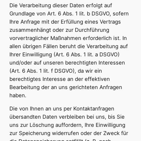
Die Verarbeitung dieser Daten erfolgt auf
Grundlage von Art. 6 Abs. 1 lit. b DSGVO, sofern
Ihre Anfrage mit der Erfüllung eines Vertrags
zusammenhängt oder zur Durchführung
vorvertraglicher Maßnahmen erforderlich ist. In
allen übrigen Fällen beruht die Verarbeitung auf
Ihrer Einwilligung (Art. 6 Abs. 1 lit. a DSGVO)
und/oder auf unseren berechtigten Interessen
(Art. 6 Abs. 1 lit. f DSGVO), da wir ein
berechtigtes Interesse an der effektiven
Bearbeitung der an uns gerichteten Anfragen
haben.
Die von Ihnen an uns per Kontaktanfragen
übersandten Daten verbleiben bei uns, bis Sie
uns zur Löschung auffordern, Ihre Einwilligung
zur Speicherung widerrufen oder der Zweck für