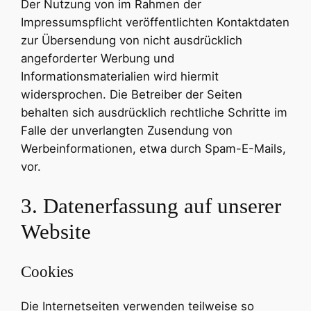
Der Nutzung von im Rahmen der
Impressumspflicht veröffentlichten Kontaktdaten
zur Übersendung von nicht ausdrücklich
angeforderter Werbung und
Informationsmaterialien wird hiermit
widersprochen. Die Betreiber der Seiten
behalten sich ausdrücklich rechtliche Schritte im
Falle der unverlangten Zusendung von
Werbeinformationen, etwa durch Spam-E-Mails,
vor.
3. Datenerfassung auf unserer
Website
Cookies
Die Internetseiten verwenden teilweise so