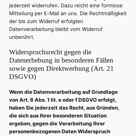
jederzeit widerrufen. Dazu reicht eine formlose
Mitteilung per E-Mail an uns. Die Rechtmäßigkeit
der bis zum Widerruf erfolgten
Datenverarbeitung bleibt vom Widerruf
unberührt.
Widerspruchsrecht gegen die
Datenerhebung in besonderen Fällen
sowie gegen Direktwerbung (Art. 21
DSGVO)
Wenn die Datenverarbeitung auf Grundlage
von Art. 6 Abs. 1 lit. e oder f DSGVO erfolgt,
haben Sie jederzeit das Recht, aus Gründen,
die sich aus Ihrer besonderen Situation
ergeben, gegen die Verarbeitung Ihrer
personenbezogenen Daten Widerspruch