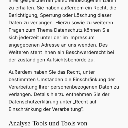
Ihrer gespeicherten personenbezogenen Daten
zu erhalten. Sie haben außerdem ein Recht, die
Berichtigung, Sperrung oder Löschung dieser
Daten zu verlangen. Hierzu sowie zu weiteren
Fragen zum Thema Datenschutz können Sie
sich jederzeit unter der im Impressum
angegebenen Adresse an uns wenden. Des
Weiteren steht Ihnen ein Beschwerderecht bei
der zuständigen Aufsichtsbehörde zu.
Außerdem haben Sie das Recht, unter
bestimmten Umständen die Einschränkung der
Verarbeitung Ihrer personenbezogenen Daten zu
verlangen. Details hierzu entnehmen Sie der
Datenschutzerklärung unter „Recht auf
Einschränkung der Verarbeitung“.
Analyse-Tools und Tools von