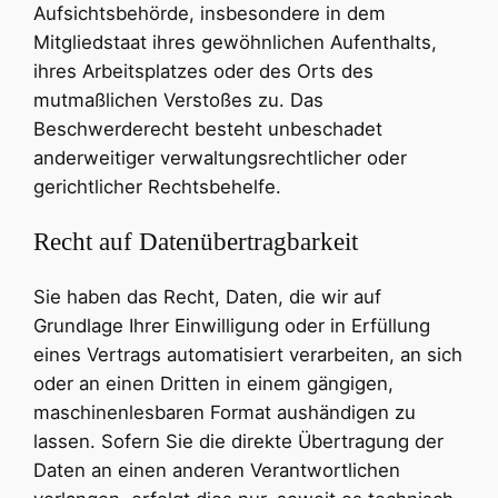
Aufsichtsbehörde, insbesondere in dem
Mitgliedstaat ihres gewöhnlichen Aufenthalts,
ihres Arbeitsplatzes oder des Orts des
mutmaßlichen Verstoßes zu. Das
Beschwerderecht besteht unbeschadet
anderweitiger verwaltungsrechtlicher oder
gerichtlicher Rechtsbehelfe.
Recht auf Datenübertragbarkeit
Sie haben das Recht, Daten, die wir auf
Grundlage Ihrer Einwilligung oder in Erfüllung
eines Vertrags automatisiert verarbeiten, an sich
oder an einen Dritten in einem gängigen,
maschinenlesbaren Format aushändigen zu
lassen. Sofern Sie die direkte Übertragung der
Daten an einen anderen Verantwortlichen