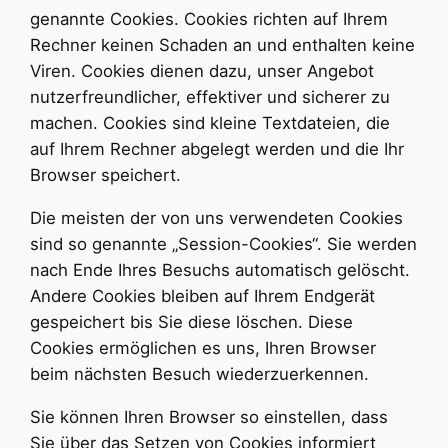
genannte Cookies. Cookies richten auf Ihrem
Rechner keinen Schaden an und enthalten keine
Viren. Cookies dienen dazu, unser Angebot
nutzerfreundlicher, effektiver und sicherer zu
machen. Cookies sind kleine Textdateien, die
auf Ihrem Rechner abgelegt werden und die Ihr
Browser speichert.
Die meisten der von uns verwendeten Cookies
sind so genannte „Session-Cookies“. Sie werden
nach Ende Ihres Besuchs automatisch gelöscht.
Andere Cookies bleiben auf Ihrem Endgerät
gespeichert bis Sie diese löschen. Diese
Cookies ermöglichen es uns, Ihren Browser
beim nächsten Besuch wiederzuerkennen.
Sie können Ihren Browser so einstellen, dass
Sie über das Setzen von Cookies informiert