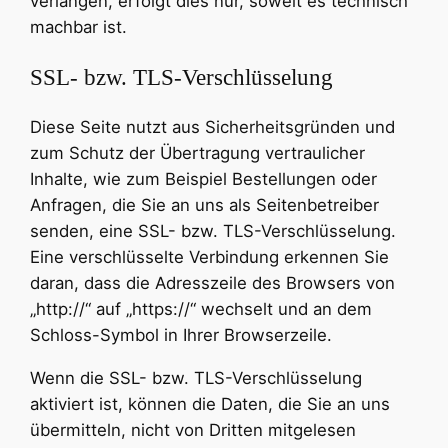
verlangen, erfolgt dies nur, soweit es technisch
machbar ist.
SSL- bzw. TLS-Verschlüsselung
Diese Seite nutzt aus Sicherheitsgründen und
zum Schutz der Übertragung vertraulicher
Inhalte, wie zum Beispiel Bestellungen oder
Anfragen, die Sie an uns als Seitenbetreiber
senden, eine SSL- bzw. TLS-Verschlüsselung.
Eine verschlüsselte Verbindung erkennen Sie
daran, dass die Adresszeile des Browsers von
„http://“ auf „https://“ wechselt und an dem
Schloss-Symbol in Ihrer Browserzeile.
Wenn die SSL- bzw. TLS-Verschlüsselung
aktiviert ist, können die Daten, die Sie an uns
übermitteln, nicht von Dritten mitgelesen