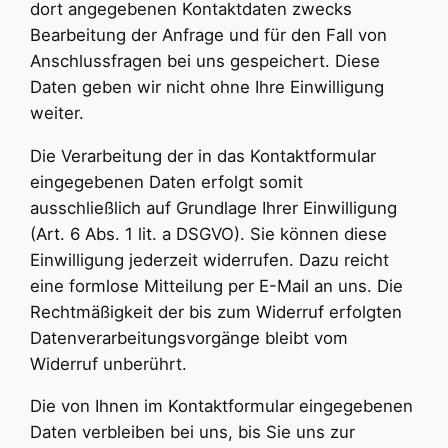
dort angegebenen Kontaktdaten zwecks
Bearbeitung der Anfrage und für den Fall von
Anschlussfragen bei uns gespeichert. Diese
Daten geben wir nicht ohne Ihre Einwilligung
weiter.
Die Verarbeitung der in das Kontaktformular
eingegebenen Daten erfolgt somit
ausschließlich auf Grundlage Ihrer Einwilligung
(Art. 6 Abs. 1 lit. a DSGVO). Sie können diese
Einwilligung jederzeit widerrufen. Dazu reicht
eine formlose Mitteilung per E-Mail an uns. Die
Rechtmäßigkeit der bis zum Widerruf erfolgten
Datenverarbeitungsvorgänge bleibt vom
Widerruf unberührt.
Die von Ihnen im Kontaktformular eingegebenen
Daten verbleiben bei uns, bis Sie uns zur