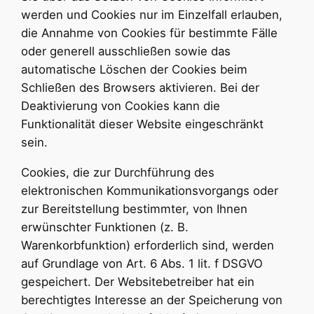
werden und Cookies nur im Einzelfall erlauben,
die Annahme von Cookies für bestimmte Fälle
oder generell ausschließen sowie das
automatische Löschen der Cookies beim
Schließen des Browsers aktivieren. Bei der
Deaktivierung von Cookies kann die
Funktionalität dieser Website eingeschränkt
sein.
Cookies, die zur Durchführung des
elektronischen Kommunikationsvorgangs oder
zur Bereitstellung bestimmter, von Ihnen
erwünschter Funktionen (z. B.
Warenkorbfunktion) erforderlich sind, werden
auf Grundlage von Art. 6 Abs. 1 lit. f DSGVO
gespeichert. Der Websitebetreiber hat ein
berechtigtes Interesse an der Speicherung von