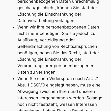
personenbezogenen Daten unrechtmäßig
geschah/geschieht, können Sie statt der
Löschung die Einschränkung der
Datenverarbeitung verlangen.
Wenn wir Ihre personenbezogenen Daten
nicht mehr benötigen, Sie sie jedoch zur
Ausübung, Verteidigung oder
Geltendmachung von Rechtsansprüchen
benötigen, haben Sie das Recht, statt der
Löschung die Einschränkung der
Verarbeitung Ihrer personenbezogenen
Daten zu verlangen.
Wenn Sie einen Widerspruch nach Art. 21
Abs. 1 DSGVO eingelegt haben, muss eine
Abwägung zwischen Ihren und unseren
Interessen vorgenommen werden. Solange
noch nicht feststeht, wessen Interessen
überwiegen, haben Sie das Recht, die