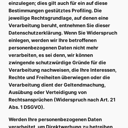
einzulegen; dies gilt auch für ein auf diese
Bestimmungen gestütztes Profiling. Die
jeweilige Rechtsgrundlage, auf denen eine
Verarbeitung beruht, entnehmen Sie dieser
Datenschutzerklärung. Wenn Sie Widerspruch
einlegen, werden wir Ihre betroffenen
personenbezogenen Daten nicht mehr
verarbeiten, es sei denn, wir können
zwingende schutzwürdige Gründe für die
Verarbeitung nachweisen, die Ihre Interessen,
Rechte und Freiheiten überwiegen oder die
Verarbeitung dient der Geltendmachung,
Ausübung oder Verteidigung von
Rechtsansprüchen (Widerspruch nach Art. 21
Abs. 1 DSGVO).
Werden Ihre personenbezogenen Daten
verarbeitet, um Direktwerbung zu betreiben,