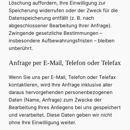
Löschung auffordern, Ihre Einwilligung zur
Speicherung widerrufen oder der Zweck für die
Datenspeicherung entfällt (z. B. nach
abgeschlossener Bearbeitung Ihrer Anfrage).
Zwingende gesetzliche Bestimmungen –
insbesondere Aufbewahrungsfristen – bleiben
unberührt.
Anfrage per E-Mail, Telefon oder Telefax
Wenn Sie uns per E-Mail, Telefon oder Telefax
kontaktieren, wird Ihre Anfrage inklusive aller
daraus hervorgehenden personenbezogenen
Daten (Name, Anfrage) zum Zwecke der
Bearbeitung Ihres Anliegens bei uns gespeichert
und verarbeitet. Diese Daten geben wir nicht
ohne Ihre Einwilligung weiter.