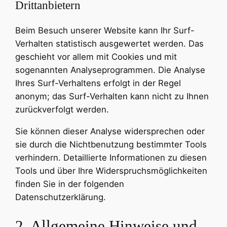
Drittanbietern
Beim Besuch unserer Website kann Ihr Surf-
Verhalten statistisch ausgewertet werden. Das
geschieht vor allem mit Cookies und mit
sogenannten Analyseprogrammen. Die Analyse
Ihres Surf-Verhaltens erfolgt in der Regel
anonym; das Surf-Verhalten kann nicht zu Ihnen
zurückverfolgt werden.
Sie können dieser Analyse widersprechen oder
sie durch die Nichtbenutzung bestimmter Tools
verhindern. Detaillierte Informationen zu diesen
Tools und über Ihre Widerspruchsmöglichkeiten
finden Sie in der folgenden
Datenschutzerklärung.
2. Allgemeine Hinweise und