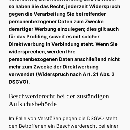
so haben Sie das Recht, jederzeit Widerspruch
gegen die Verarbeitung Sie betreffender
personenbezogener Daten zum Zwecke
derartiger Werbung einzulegen; dies gilt auch
für das Profiling, soweit es mit solcher
Direktwerbung in Verbindung steht. Wenn Sie
widersprechen, werden Ihre
personenbezogenen Daten anschließend nicht
mehr zum Zwecke der Direktwerbung
verwendet (Widerspruch nach Art. 21 Abs. 2
DSGVO).
Beschwerderecht bei der zuständigen
Aufsichtsbehörde
Im Falle von Verstößen gegen die DSGVO steht
den Betroffenen ein Beschwerderecht bei einer