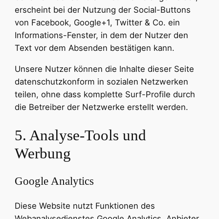
erscheint bei der Nutzung der Social-Buttons
von Facebook, Google+1, Twitter & Co. ein
Informations-Fenster, in dem der Nutzer den
Text vor dem Absenden bestätigen kann.
Unsere Nutzer können die Inhalte dieser Seite
datenschutzkonform in sozialen Netzwerken
teilen, ohne dass komplette Surf-Profile durch
die Betreiber der Netzwerke erstellt werden.
5. Analyse-Tools und
Werbung
Google Analytics
Diese Website nutzt Funktionen des
Webanalysedienstes Google Analytics. Anbieter