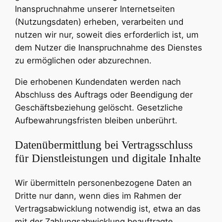
Inanspruchnahme unserer Internetseiten
(Nutzungsdaten) erheben, verarbeiten und
nutzen wir nur, soweit dies erforderlich ist, um
dem Nutzer die Inanspruchnahme des Dienstes
zu ermöglichen oder abzurechnen.
Die erhobenen Kundendaten werden nach
Abschluss des Auftrags oder Beendigung der
Geschäftsbeziehung gelöscht. Gesetzliche
Aufbewahrungsfristen bleiben unberührt.
Datenübermittlung bei Vertragsschluss
für Dienstleistungen und digitale Inhalte
Wir übermitteln personenbezogene Daten an
Dritte nur dann, wenn dies im Rahmen der
Vertragsabwicklung notwendig ist, etwa an das
mit der Zahlungsabwicklung beauftragte