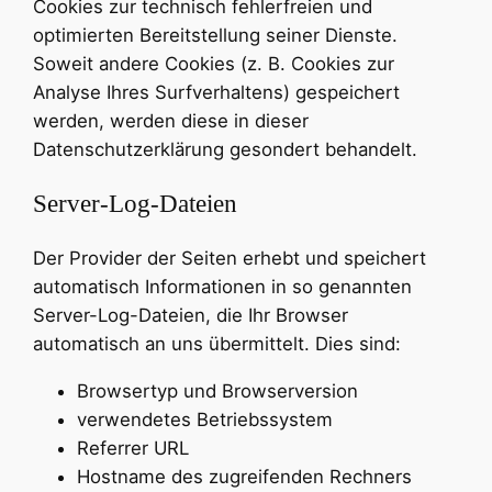
Cookies zur technisch fehlerfreien und
optimierten Bereitstellung seiner Dienste.
Soweit andere Cookies (z. B. Cookies zur
Analyse Ihres Surfverhaltens) gespeichert
werden, werden diese in dieser
Datenschutzerklärung gesondert behandelt.
Server-Log-Dateien
Der Provider der Seiten erhebt und speichert
automatisch Informationen in so genannten
Server-Log-Dateien, die Ihr Browser
automatisch an uns übermittelt. Dies sind:
Browsertyp und Browserversion
verwendetes Betriebssystem
Referrer URL
Hostname des zugreifenden Rechners