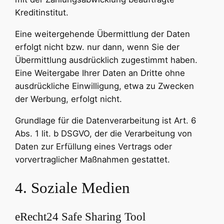
Kreditinstitut.
Eine weitergehende Übermittlung der Daten
erfolgt nicht bzw. nur dann, wenn Sie der
Übermittlung ausdrücklich zugestimmt haben.
Eine Weitergabe Ihrer Daten an Dritte ohne
ausdrückliche Einwilligung, etwa zu Zwecken
der Werbung, erfolgt nicht.
Grundlage für die Datenverarbeitung ist Art. 6
Abs. 1 lit. b DSGVO, der die Verarbeitung von
Daten zur Erfüllung eines Vertrags oder
vorvertraglicher Maßnahmen gestattet.
4. Soziale Medien
eRecht24 Safe Sharing Tool