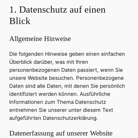
1. Datenschutz auf einen
Blick
Allgemeine Hinweise
Die folgenden Hinweise geben einen einfachen
Überblick darüber, was mit Ihren
personenbezogenen Daten passiert, wenn Sie
unsere Website besuchen. Personenbezogene
Daten sind alle Daten, mit denen Sie persönlich
identifiziert werden können. Ausführliche
Informationen zum Thema Datenschutz
entnehmen Sie unserer unter diesem Text
aufgeführten Datenschutzerklärung.
Datenerfassung auf unserer Website