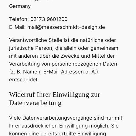
Germany
Telefon: 02173 9601200
E-Mail: mail@messerschmidt-design.de
Verantwortliche Stelle ist die natürliche oder
juristische Person, die allein oder gemeinsam
mit anderen über die Zwecke und Mittel der
Verarbeitung von personenbezogenen Daten
(z. B. Namen, E-Mail-Adressen o. Ä.)
entscheidet.
Widerruf Ihrer Einwilligung zur
Datenverarbeitung
Viele Datenverarbeitungsvorgänge sind nur mit
Ihrer ausdrücklichen Einwilligung möglich. Sie
können eine bereits erteilte Einwilligung