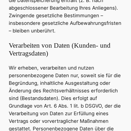
die Datenspeicherung entfällt (z. B. nach
abgeschlossener Bearbeitung Ihres Anliegens).
Zwingende gesetzliche Bestimmungen –
insbesondere gesetzliche Aufbewahrungsfristen
– bleiben unberührt.
Verarbeiten von Daten (Kunden- und
Vertragsdaten)
Wir erheben, verarbeiten und nutzen
personenbezogene Daten nur, soweit sie für die
Begründung, inhaltliche Ausgestaltung oder
Änderung des Rechtsverhältnisses erforderlich
sind (Bestandsdaten). Dies erfolgt auf
Grundlage von Art. 6 Abs. 1 lit. b DSGVO, der die
Verarbeitung von Daten zur Erfüllung eines
Vertrags oder vorvertraglicher Maßnahmen
gestattet. Personenbezogene Daten über die