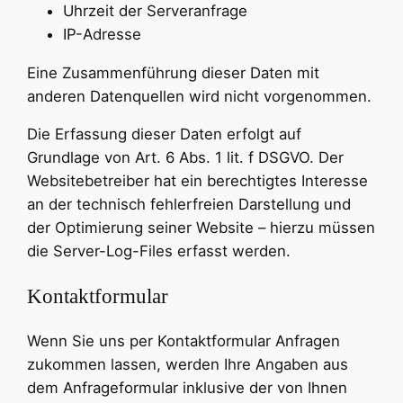
Uhrzeit der Serveranfrage
IP-Adresse
Eine Zusammenführung dieser Daten mit
anderen Datenquellen wird nicht vorgenommen.
Die Erfassung dieser Daten erfolgt auf
Grundlage von Art. 6 Abs. 1 lit. f DSGVO. Der
Websitebetreiber hat ein berechtigtes Interesse
an der technisch fehlerfreien Darstellung und
der Optimierung seiner Website – hierzu müssen
die Server-Log-Files erfasst werden.
Kontaktformular
Wenn Sie uns per Kontaktformular Anfragen
zukommen lassen, werden Ihre Angaben aus
dem Anfrageformular inklusive der von Ihnen