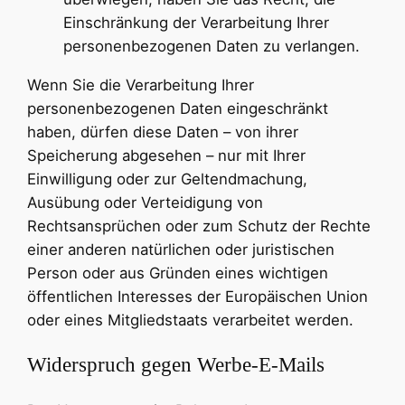
Einschränkung der Verarbeitung Ihrer
personenbezogenen Daten zu verlangen.
Wenn Sie die Verarbeitung Ihrer
personenbezogenen Daten eingeschränkt
haben, dürfen diese Daten – von ihrer
Speicherung abgesehen – nur mit Ihrer
Einwilligung oder zur Geltendmachung,
Ausübung oder Verteidigung von
Rechtsansprüchen oder zum Schutz der Rechte
einer anderen natürlichen oder juristischen
Person oder aus Gründen eines wichtigen
öffentlichen Interesses der Europäischen Union
oder eines Mitgliedstaats verarbeitet werden.
Widerspruch gegen Werbe-E-Mails