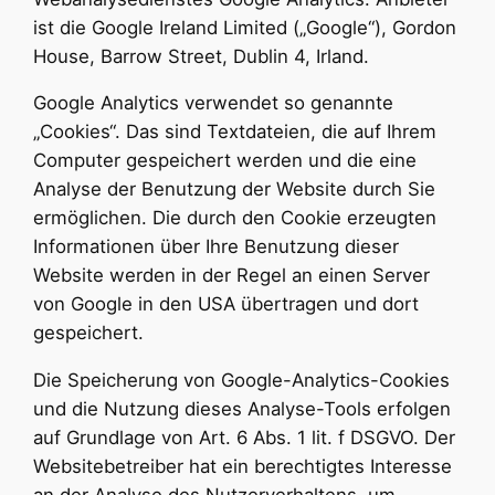
ist die Google Ireland Limited („Google“), Gordon
House, Barrow Street, Dublin 4, Irland.
Google Analytics verwendet so genannte
„Cookies“. Das sind Textdateien, die auf Ihrem
Computer gespeichert werden und die eine
Analyse der Benutzung der Website durch Sie
ermöglichen. Die durch den Cookie erzeugten
Informationen über Ihre Benutzung dieser
Website werden in der Regel an einen Server
von Google in den USA übertragen und dort
gespeichert.
Die Speicherung von Google-Analytics-Cookies
und die Nutzung dieses Analyse-Tools erfolgen
auf Grundlage von Art. 6 Abs. 1 lit. f DSGVO. Der
Websitebetreiber hat ein berechtigtes Interesse