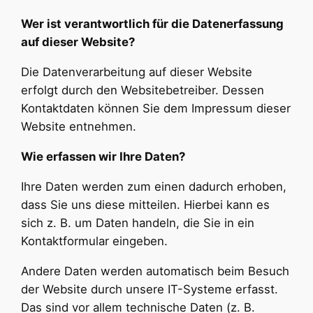
Wer ist verantwortlich für die Datenerfassung
auf dieser Website?
Die Datenverarbeitung auf dieser Website
erfolgt durch den Websitebetreiber. Dessen
Kontaktdaten können Sie dem Impressum dieser
Website entnehmen.
Wie erfassen wir Ihre Daten?
Ihre Daten werden zum einen dadurch erhoben,
dass Sie uns diese mitteilen. Hierbei kann es
sich z. B. um Daten handeln, die Sie in ein
Kontaktformular eingeben.
Andere Daten werden automatisch beim Besuch
der Website durch unsere IT-Systeme erfasst.
Das sind vor allem technische Daten (z. B.